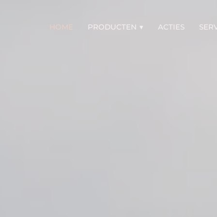
HOME
PRODUCTEN
ACTIES
SER