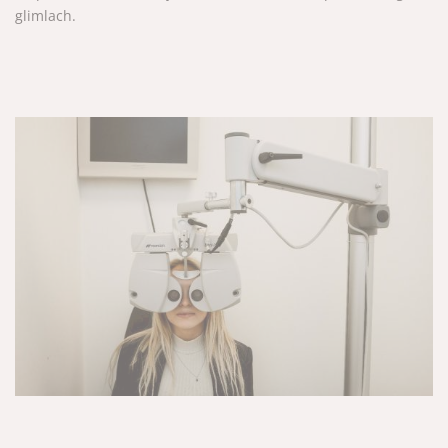
glimlach.