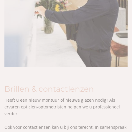
Brillen & contactlenzen
Heeft u een nieuw montuur of nieuwe glazen nodig? Als
ervaren opticien-optometristen helpen we u professioneel
verder.
Ook voor contactlenzen kan u bij ons terecht. In samenspraak