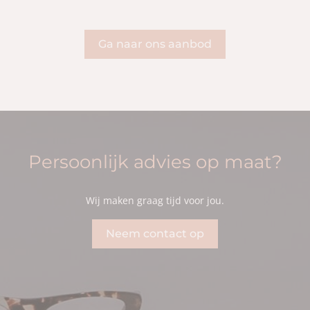
Ga naar ons aanbod
Persoonlijk advies op maat?
Wij maken graag tijd voor jou.
Neem contact op