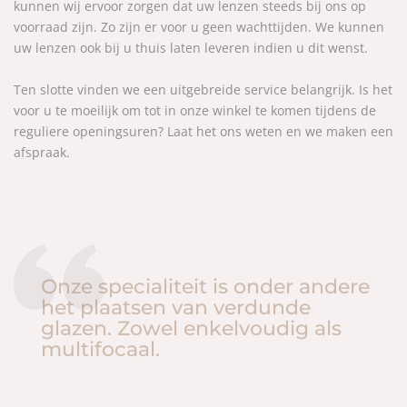
kunnen wij ervoor zorgen dat uw lenzen steeds bij ons op
voorraad zijn. Zo zijn er voor u geen wachttijden. We kunnen
uw lenzen ook bij u thuis laten leveren indien u dit wenst.
Ten slotte vinden we een uitgebreide service belangrijk. Is het
voor u te moeilijk om tot in onze winkel te komen tijdens de
reguliere openingsuren? Laat het ons weten en we maken een
afspraak.
Onze specialiteit is onder andere
het plaatsen van verdunde
glazen. Zowel enkelvoudig als
multifocaal.