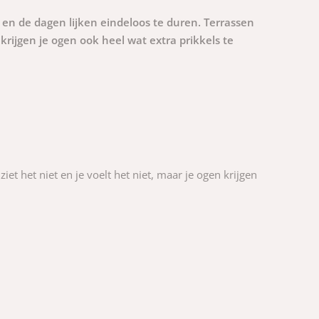
 en de dagen lijken eindeloos te duren. Terrassen
krijgen je ogen ook heel wat extra prikkels te
iet het niet en je voelt het niet, maar je ogen krijgen