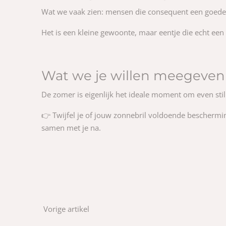
Wat we vaak zien: mensen die consequent een goede z
Het is een kleine gewoonte, maar eentje die echt een
Wat we je willen meegeven
De zomer is eigenlijk het ideale moment om even stil
👉 Twijfel je of jouw zonnebril voldoende bescherming
samen met je na.
Vorige artikel