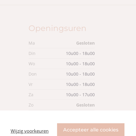
Openingsuren
Ma
Gesloten
Din
10u00 - 18u00
Wo
10u00 - 18u00
Don
10u00 - 18u00
Vr
10u00 - 18u00
Za
10u00 - 17u00
Zo
Gesloten
Accepteer alle cookies
Wijzig voorkeuren