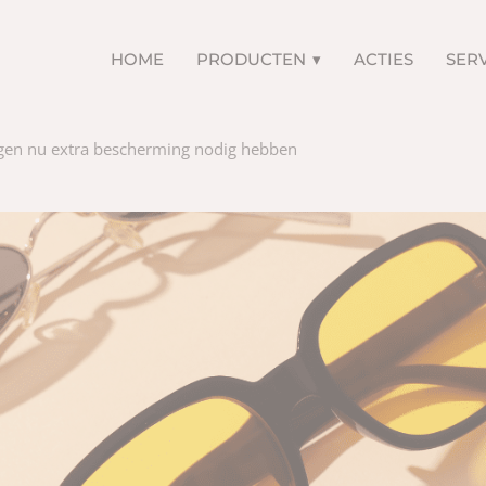
HOME
PRODUCTEN
ACTIES
SER
gen nu extra bescherming nodig hebben