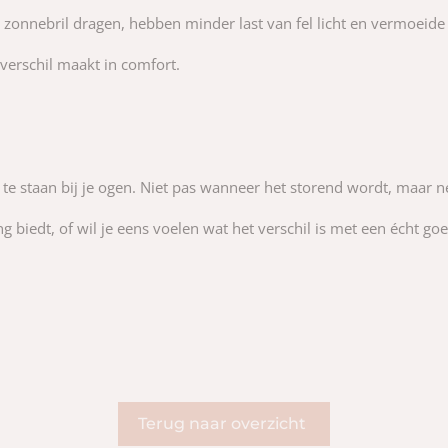
onnebril dragen, hebben minder last van fel licht en vermoeide
 verschil maakt in comfort.
 te staan bij je ogen. Niet pas wanneer het storend wordt, maar n
 biedt, of wil je eens voelen wat het verschil is met een écht go
Terug naar overzicht